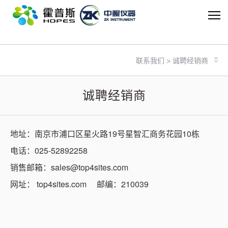
米兰体育在线登录入口
诚聘经销商
联系我们
>
诚聘经销商
地址：南京市浦口区星火路19号星智汇商务花园10栋
电话：025-52892258
销售邮箱：sales@top4sites.com
网址：
top4sites.com
邮编：210039