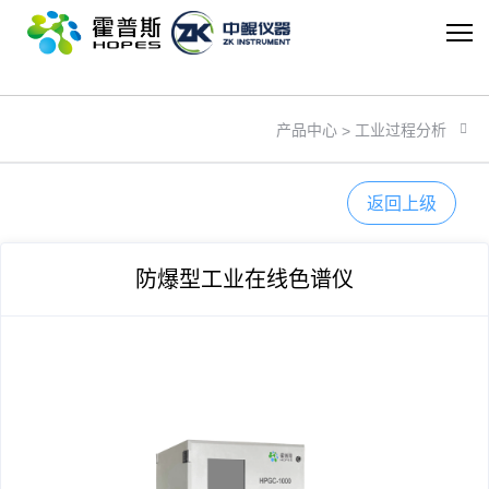
米兰体育在线登录入口
工业过程分析
产品中心
>
返回上级
防爆型工业在线色谱仪