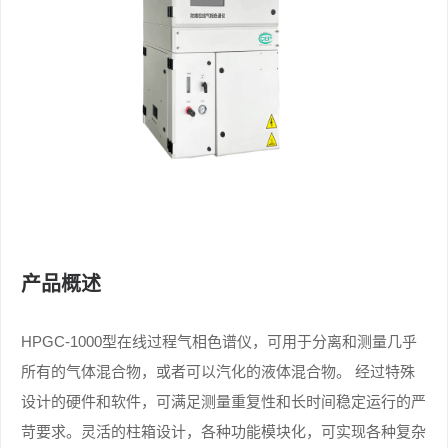
产品概述
HPGC-1000型在线过程气相色谱仪，可用于分离和测量几乎
所有的气体混合物，或者可以汽化的液体混合物。 经过特殊
设计的硬件和软件，可满足测量重复性和长时间稳定运行的严
苛要求。灵活的柱箱设计，各种功能模块化，可实现各种复杂