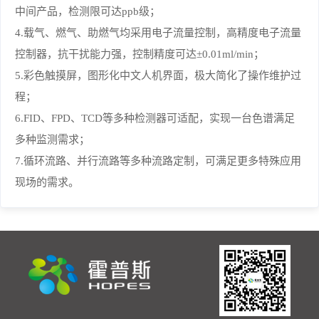
中间产品，检测限可达ppb级；
4.载气、燃气、助燃气均采用电子流量控制，高精度电子流量
控制器，抗干扰能力强，控制精度可达±0.01ml/min；
5.彩色触摸屏，图形化中文人机界面，极大简化了操作维护过
程；
6.FID、FPD、TCD等多种检测器可适配，实现一台色谱满足
多种监测需求；
7.循环流路、并行流路等多种流路定制，可满足更多特殊应用
现场的需求。